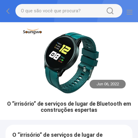
Jun 06, 2022
O “irrisório” de serviços de lugar de Bluetooth em
construções espertas
O “irrisório” de serviços de lugar de