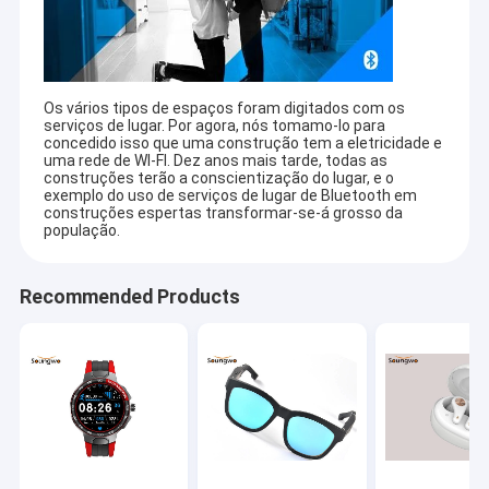
Os vários tipos de espaços foram digitados com os
serviços de lugar. Por agora, nós tomamo-lo para
concedido isso que uma construção tem a eletricidade e
uma rede de WI-FI. Dez anos mais tarde, todas as
construções terão a conscientização do lugar, e o
exemplo do uso de serviços de lugar de Bluetooth em
construções espertas transformar-se-á grosso da
população.
Recommended Products