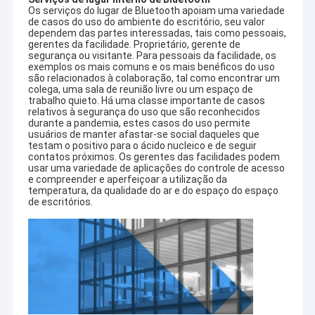
Os serviços do lugar de Bluetooth apoiam uma variedade
de casos do uso do ambiente do escritório, seu valor
dependem das partes interessadas, tais como pessoais,
gerentes da facilidade. Proprietário, gerente de
segurança ou visitante. Para pessoais da facilidade, os
exemplos os mais comuns e os mais benéficos do uso
são relacionados à colaboração, tal como encontrar um
colega, uma sala de reunião livre ou um espaço de
trabalho quieto. Há uma classe importante de casos
relativos à segurança do uso que são reconhecidos
durante a pandemia, estes casos do uso permite
usuários de manter afastar-se social daqueles que
testam o positivo para o ácido nucleico e de seguir
contatos próximos. Os gerentes das facilidades podem
usar uma variedade de aplicações do controle de acesso
e compreender e aperfeiçoar a utilização da
temperatura, da qualidade do ar e do espaço do espaço
de escritórios.