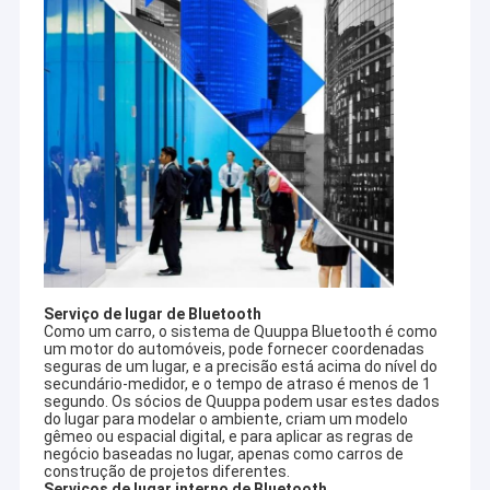
Serviço de lugar de Bluetooth
Como um carro, o sistema de Quuppa Bluetooth é como
um motor do automóveis, pode fornecer coordenadas
seguras de um lugar, e a precisão está acima do nível do
secundário-medidor, e o tempo de atraso é menos de 1
segundo. Os sócios de Quuppa podem usar estes dados
do lugar para modelar o ambiente, criam um modelo
gêmeo ou espacial digital, e para aplicar as regras de
negócio baseadas no lugar, apenas como carros de
construção de projetos diferentes.
Serviços de lugar interno de Bluetooth