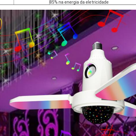
85% na energia da eletricidade