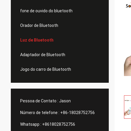
fone de ouvido do bluetooth
Orador de Bluetooth
Luz de Bluetooth
Adaptador de Bluetooth
Jogo do carro de Bluetooth
Pessoa de Contato :
Jason
Número de telefone :
+86-18028752756
Whatsapp :
+8618028752756